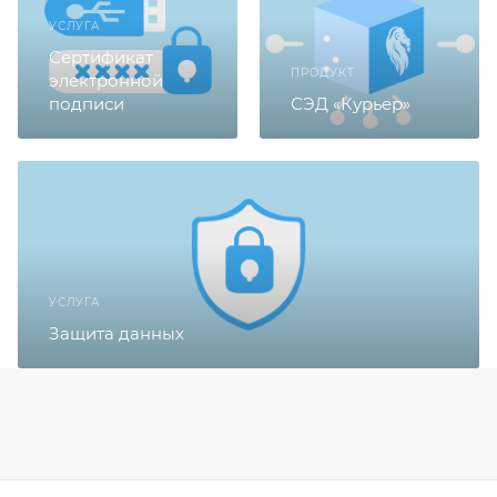
УСЛУГА
Сертификат
ПРОДУКТ
электронной
подписи
СЭД «Курьер»
УСЛУГА
Защита данных