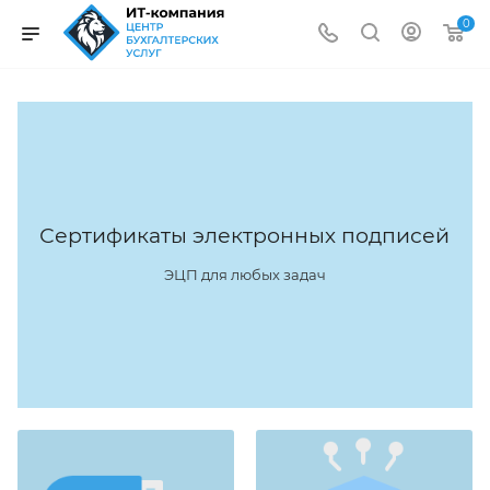
0
Сертификаты электронных подписей
ЭЦП для любых задач