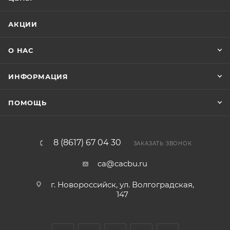
АКЦИИ
О НАС
ИНФОРМАЦИЯ
ПОМОЩЬ
8 (8617) 67 04 30
ЗАКАЗАТЬ ЗВОНОК
ca@cacbu.ru
г. Новороссийск, ул. Волгоградская,
147