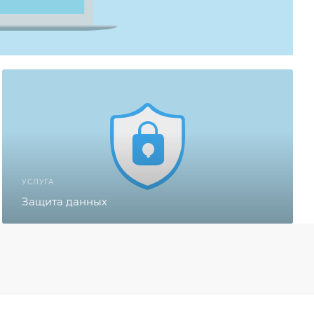
УСЛУГА
Защита данных