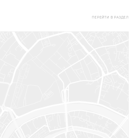
ПЕРЕЙТИ В РАЗДЕЛ