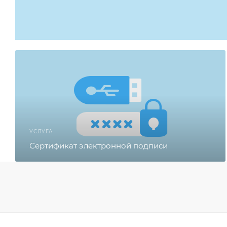
УСЛУГА
Сертификат электронной подписи