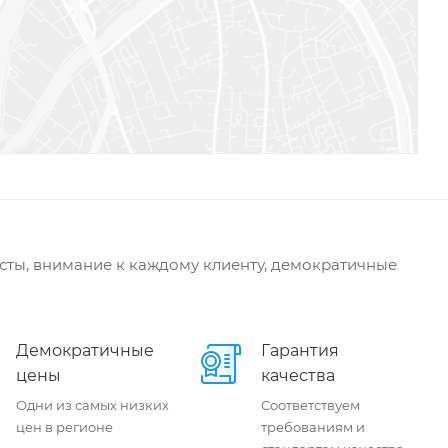
сты, внимание к каждому клиенту, демократичные
Демократичные
Гарантия
цены
качества
Одни из самых низких
Соответствуем
цен в регионе
требованиям и