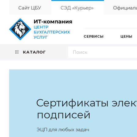
Сайт ЦБУ
СЭД «Курьер»
Официаль
СЕРВИСЫ
ЦЕНЫ
КАТАЛОГ
Сертификаты эле
подписей
ЭЦП для любых задач