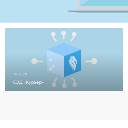
ПРОДУКТ
СЭД «Курьер»