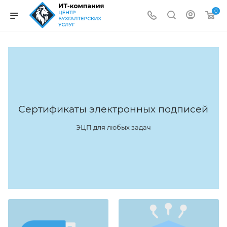
0
Сертификаты электронных подписей
ЭЦП для любых задач