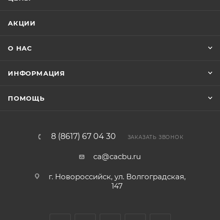
АКЦИИ
О НАС
ИНФОРМАЦИЯ
ПОМОЩЬ
8 (8617) 67 04 30
ЗАКАЗАТЬ ЗВОНОК
ca@cacbu.ru
г. Новороссийск, ул. Волгоградская,
147