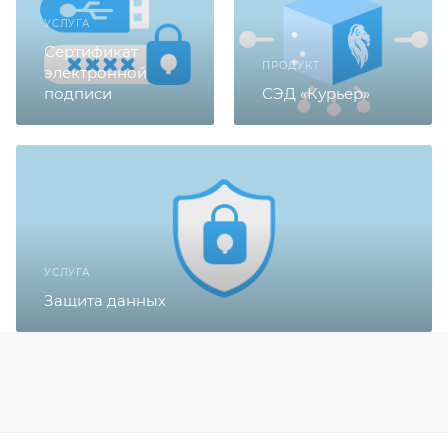
УСЛУГА
Сертификат
ПРОДУКТ
электронной
подписи
СЭД «Курьер»
УСЛУГА
Защита данных