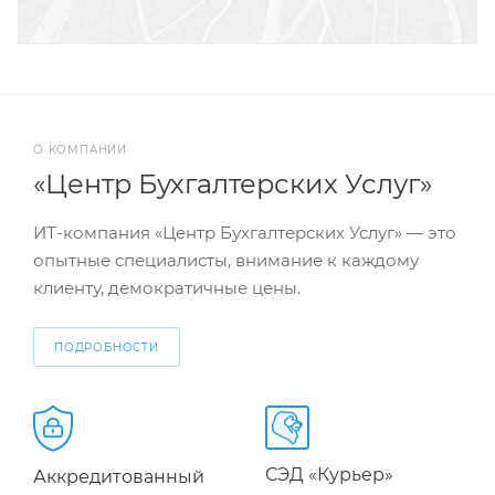
О КОМПАНИИ
«Центр Бухгалтерских Услуг»
ИТ-компания «Центр Бухгалтерских Услуг» — это
опытные специалисты, внимание к каждому
клиенту, демократичные цены.
ПОДРОБНОСТИ
СЭД «Курьер»
Аккредитованный