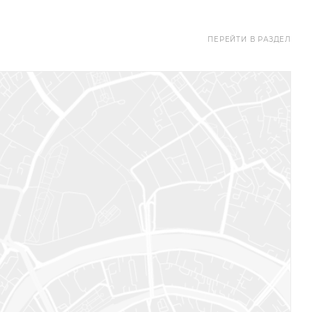
ПЕРЕЙТИ В РАЗДЕЛ