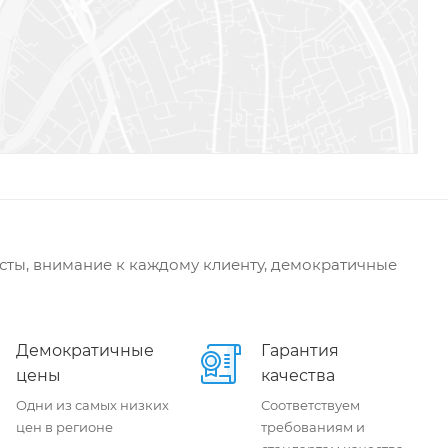
сты, внимание к каждому клиенту, демократичные
Демократичные
Гарантия
цены
качества
Одни из самых низких
Соответствуем
цен в регионе
требованиям и