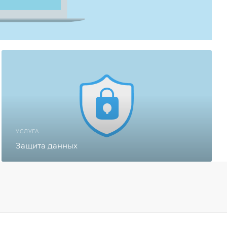
УСЛУГА
Защита данных