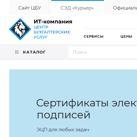
Сайт ЦБУ
СЭД «Курьер»
Официаль
СЕРВИСЫ
ЦЕНЫ
КАТАЛОГ
Сертификаты эле
подписей
ЭЦП для любых задач