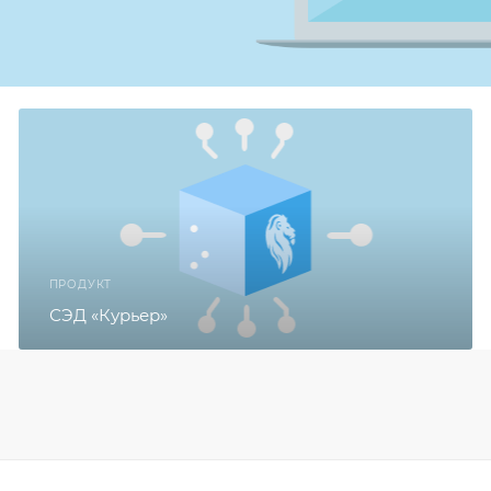
ПРОДУКТ
СЭД «Курьер»