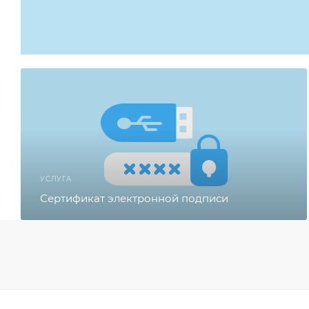
УСЛУГА
Сертификат электронной подписи