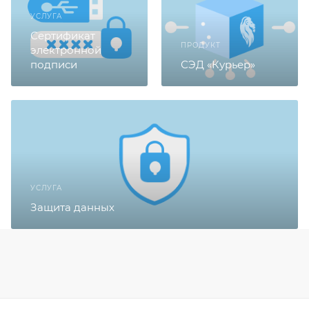
УСЛУГА
Сертификат
ПРОДУКТ
электронной
подписи
СЭД «Курьер»
УСЛУГА
Защита данных