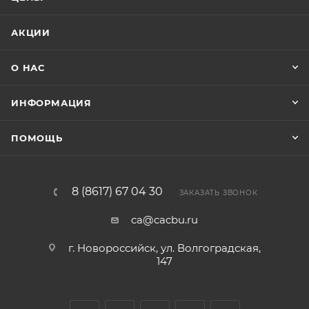
АКЦИИ
О НАС
ИНФОРМАЦИЯ
ПОМОЩЬ
8 (8617) 67 04 30
ЗАКАЗАТЬ ЗВОНОК
ca@cacbu.ru
г. Новороссийск, ул. Волгоградская,
147