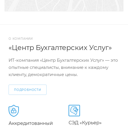
О КОМПАНИИ
«Центр Бухгалтерских Услуг»
ИТ-компания «Центр Бухгалтерских Услуг» — это
опытные специалисты, внимание к каждому
клиенту, демократичные цены.
ПОДРОБНОСТИ
СЭД «Курьер»
Аккредитованный