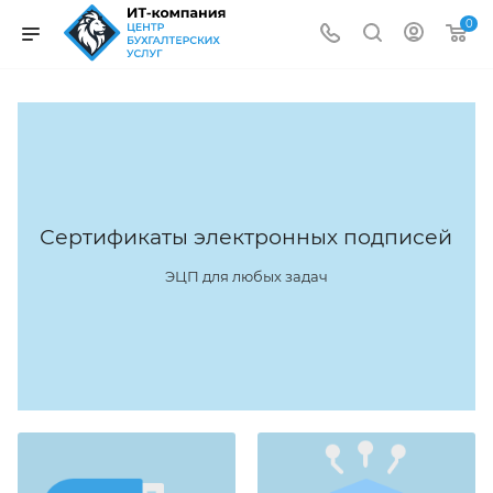
0
Сертификаты электронных подписей
ЭЦП для любых задач