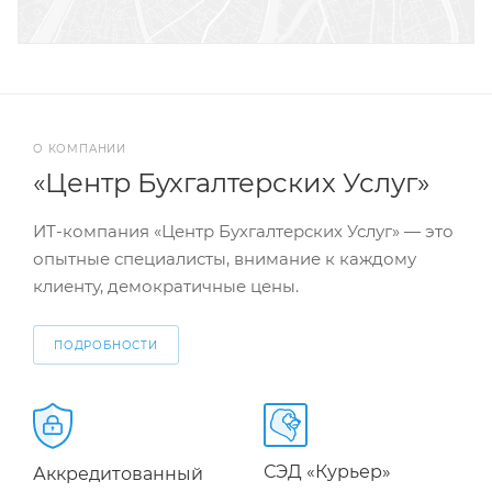
О КОМПАНИИ
«Центр Бухгалтерских Услуг»
ИТ-компания «Центр Бухгалтерских Услуг» — это
опытные специалисты, внимание к каждому
клиенту, демократичные цены.
ПОДРОБНОСТИ
СЭД «Курьер»
Аккредитованный