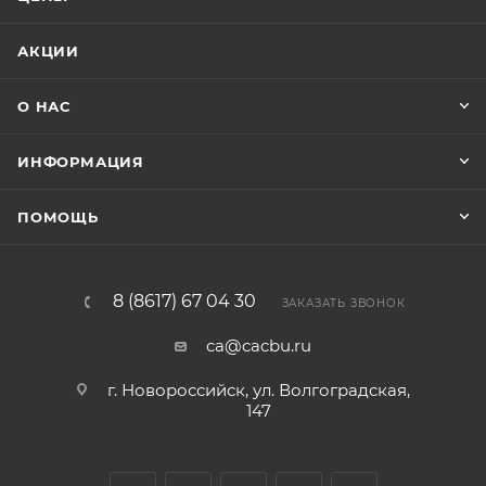
АКЦИИ
О НАС
ИНФОРМАЦИЯ
ПОМОЩЬ
8 (8617) 67 04 30
ЗАКАЗАТЬ ЗВОНОК
ca@cacbu.ru
г. Новороссийск, ул. Волгоградская,
147