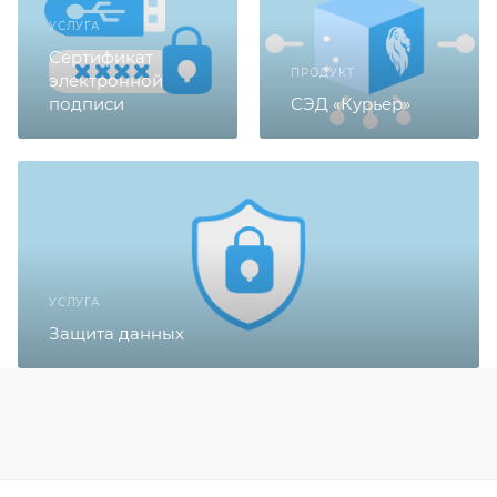
УСЛУГА
Сертификат
ПРОДУКТ
электронной
подписи
СЭД «Курьер»
УСЛУГА
Защита данных