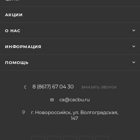
АКЦИИ
О НАС
ИНФОРМАЦИЯ
ПОМОЩЬ
8 (8617) 67 04 30
ЗАКАЗАТЬ ЗВОНОК
ca@cacbu.ru
г. Новороссийск, ул. Волгоградская,
147