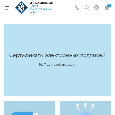
0
Сертификаты электронных подписей
ЭЦП для любых задач