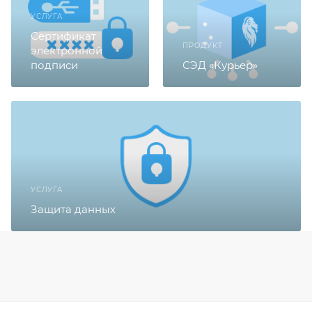
УСЛУГА
Сертификат
ПРОДУКТ
электронной
подписи
СЭД «Курьер»
УСЛУГА
Защита данных