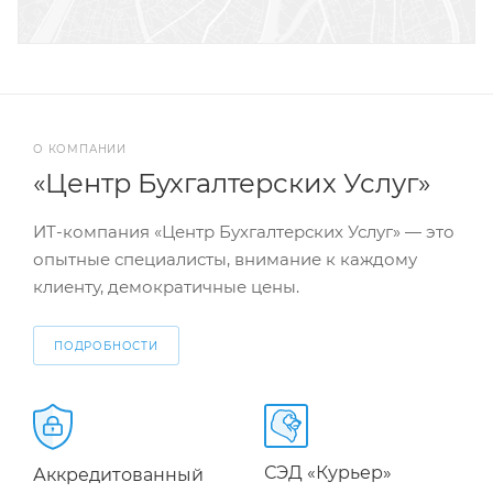
О КОМПАНИИ
«Центр Бухгалтерских Услуг»
ИТ-компания «Центр Бухгалтерских Услуг» — это
опытные специалисты, внимание к каждому
клиенту, демократичные цены.
ПОДРОБНОСТИ
СЭД «Курьер»
Аккредитованный