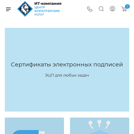
0
Сертификаты электронных подписей
ЭЦП для любых задач