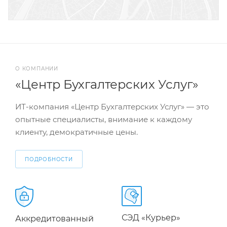
О КОМПАНИИ
«Центр Бухгалтерских Услуг»
ИТ-компания «Центр Бухгалтерских Услуг» — это
опытные специалисты, внимание к каждому
клиенту, демократичные цены.
ПОДРОБНОСТИ
СЭД «Курьер»
Аккредитованный