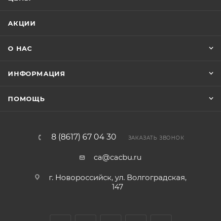
АКЦИИ
О НАС
ИНФОРМАЦИЯ
ПОМОЩЬ
8 (8617) 67 04 30
ЗАКАЗАТЬ ЗВОНОК
ca@cacbu.ru
г. Новороссийск, ул. Волгоградская,
147