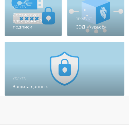
УСЛУГА
Сертификат
ПРОДУКТ
электронной
подписи
СЭД «Курьер»
УСЛУГА
Защита данных