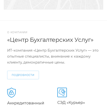
О КОМПАНИИ
«Центр Бухгалтерских Услуг»
ИТ-компания «Центр Бухгалтерских Услуг» — это
опытные специалисты, внимание к каждому
клиенту, демократичные цены.
ПОДРОБНОСТИ
СЭД «Курьер»
Аккредитованный