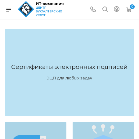
0
Сертификаты электронных подписей
ЭЦП для любых задач