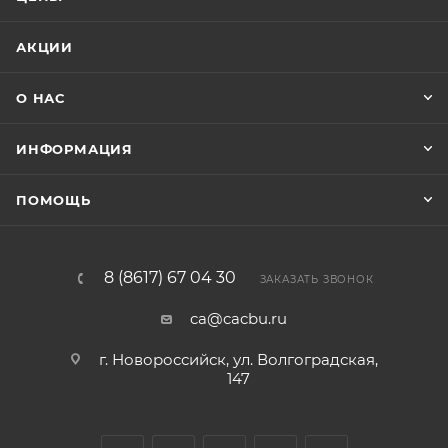
АКЦИИ
О НАС
ИНФОРМАЦИЯ
ПОМОЩЬ
8 (8617) 67 04 30
ЗАКАЗАТЬ ЗВОНОК
ca@cacbu.ru
г. Новороссийск, ул. Волгоградская,
147