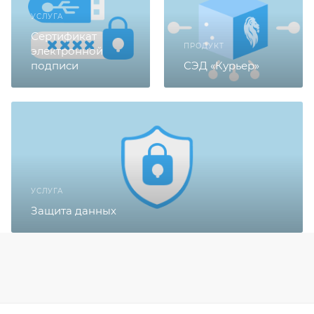
УСЛУГА
Сертификат
ПРОДУКТ
электронной
подписи
СЭД «Курьер»
УСЛУГА
Защита данных