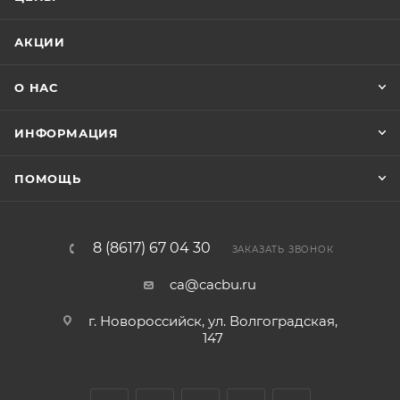
АКЦИИ
О НАС
ИНФОРМАЦИЯ
ПОМОЩЬ
8 (8617) 67 04 30
ЗАКАЗАТЬ ЗВОНОК
ca@cacbu.ru
г. Новороссийск, ул. Волгоградская,
147