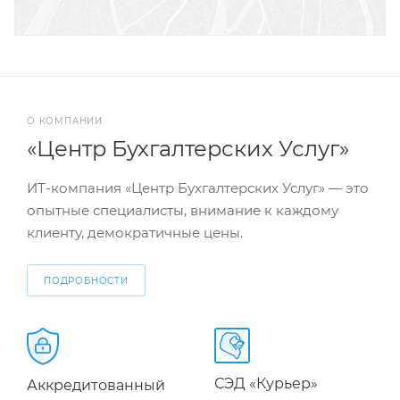
О КОМПАНИИ
«Центр Бухгалтерских Услуг»
ИТ-компания «Центр Бухгалтерских Услуг» — это
опытные специалисты, внимание к каждому
клиенту, демократичные цены.
ПОДРОБНОСТИ
СЭД «Курьер»
Аккредитованный