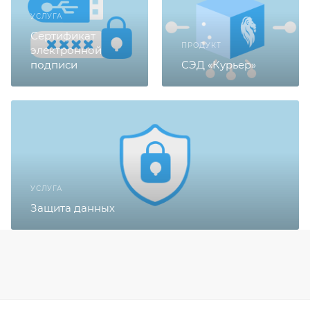
УСЛУГА
Сертификат
ПРОДУКТ
электронной
подписи
СЭД «Курьер»
УСЛУГА
Защита данных