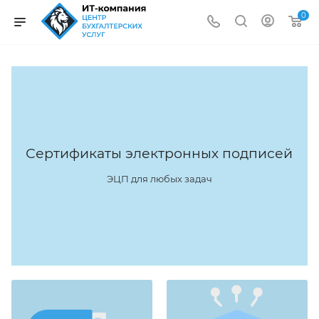
0
Сертификаты электронных подписей
ЭЦП для любых задач