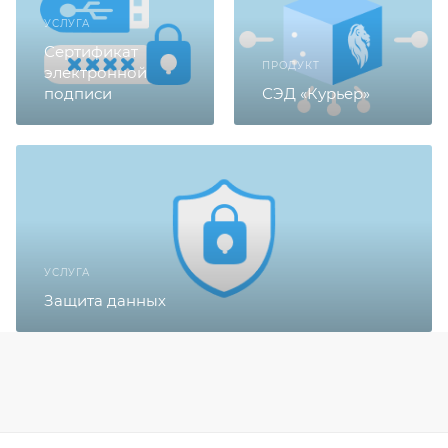
УСЛУГА
Сертификат
ПРОДУКТ
электронной
подписи
СЭД «Курьер»
УСЛУГА
Защита данных