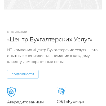
О КОМПАНИИ
«Центр Бухгалтерских Услуг»
ИТ-компания «Центр Бухгалтерских Услуг» — это
опытные специалисты, внимание к каждому
клиенту, демократичные цены.
ПОДРОБНОСТИ
СЭД «Курьер»
Аккредитованный