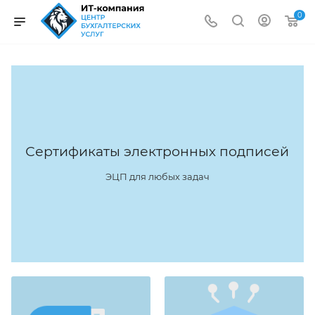
0
Сертификаты электронных подписей
ЭЦП для любых задач