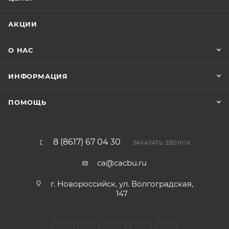
АКЦИИ
О НАС
ИНФОРМАЦИЯ
ПОМОЩЬ
8 (8617) 67 04 30
ЗАКАЗАТЬ ЗВОНОК
ca@cacbu.ru
г. Новороссийск, ул. Волгоградская,
147