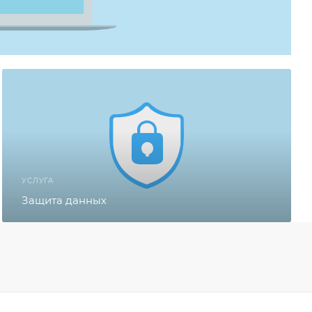
УСЛУГА
Защита данных