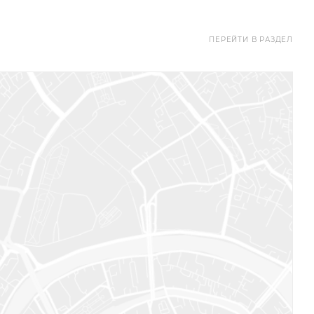
ПЕРЕЙТИ В РАЗДЕЛ