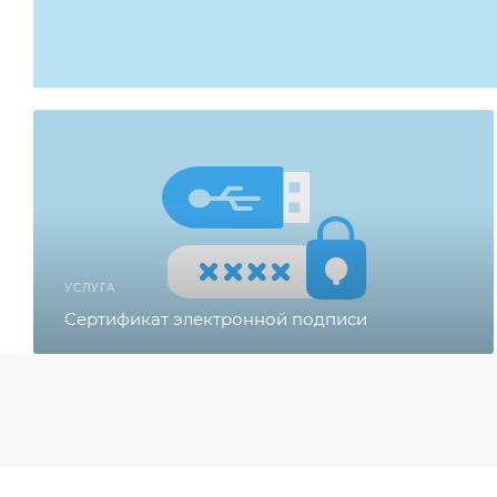
УСЛУГА
Сертификат электронной подписи