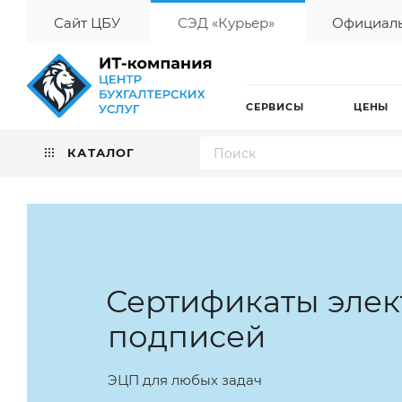
Сайт ЦБУ
СЭД «Курьер»
Официаль
СЕРВИСЫ
ЦЕНЫ
КАТАЛОГ
Сертификаты эле
подписей
ЭЦП для любых задач