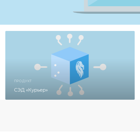
ПРОДУКТ
СЭД «Курьер»