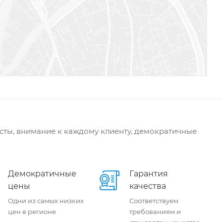
сты, внимание к каждому клиенту, демократичные
Демократичные
Гарантия
цены
качества
Одни из самых низких
Соответствуем
цен в регионе
требованиям и