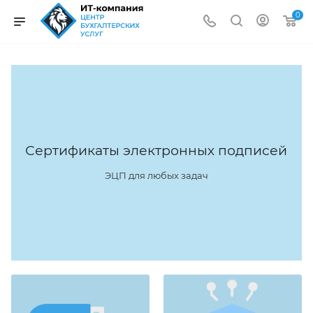
0
Сертификаты электронных подписей
ЭЦП для любых задач