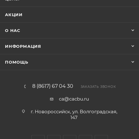
АКЦИИ
О НАС
ИНФОРМАЦИЯ
ПОМОЩЬ
8 (8617) 67 04 30
ЗАКАЗАТЬ ЗВОНОК
ca@cacbu.ru
г. Новороссийск, ул. Волгоградская,
147