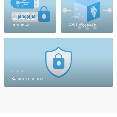
УСЛУГА
Сертификат
ПРОДУКТ
электронной
подписи
СЭД «Курьер»
УСЛУГА
Защита данных