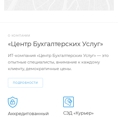
О КОМПАНИИ
«Центр Бухгалтерских Услуг»
ИТ-компания «Центр Бухгалтерских Услуг» — это
опытные специалисты, внимание к каждому
клиенту, демократичные цены.
ПОДРОБНОСТИ
СЭД «Курьер»
Аккредитованный