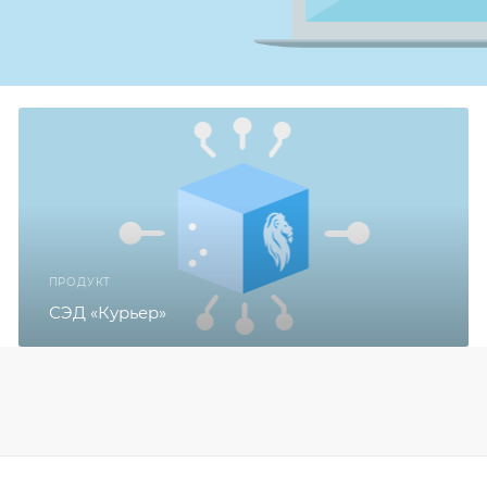
ПРОДУКТ
СЭД «Курьер»