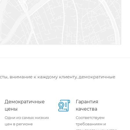
сты, внимание к каждому клиенту, демократичные
Демократичные
Гарантия
цены
качества
Одни из самых низких
Соответствуем
цен в регионе
требованиям и