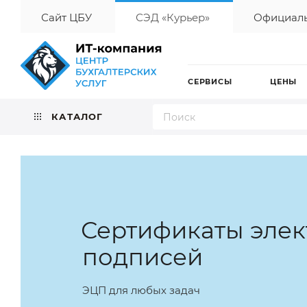
Сайт ЦБУ
СЭД «Курьер»
Официаль
СЕРВИСЫ
ЦЕНЫ
КАТАЛОГ
Сертификаты эле
подписей
ЭЦП для любых задач