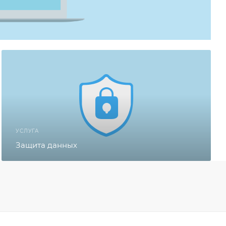
УСЛУГА
Защита данных