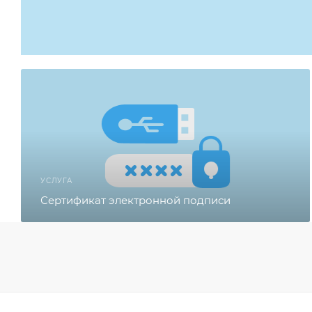
УСЛУГА
Сертификат электронной подписи