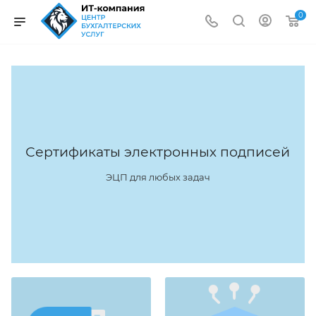
0
Сертификаты электронных подписей
ЭЦП для любых задач