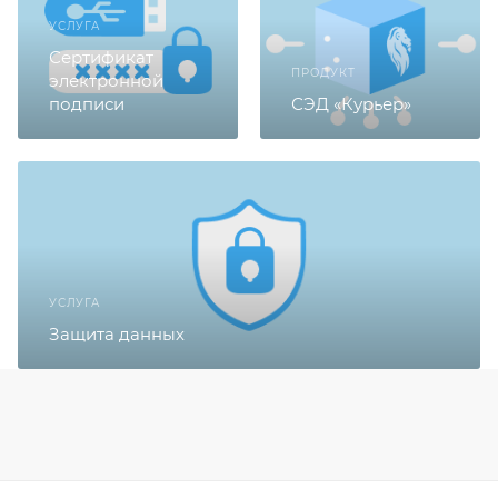
УСЛУГА
Сертификат
ПРОДУКТ
электронной
подписи
СЭД «Курьер»
УСЛУГА
Защита данных