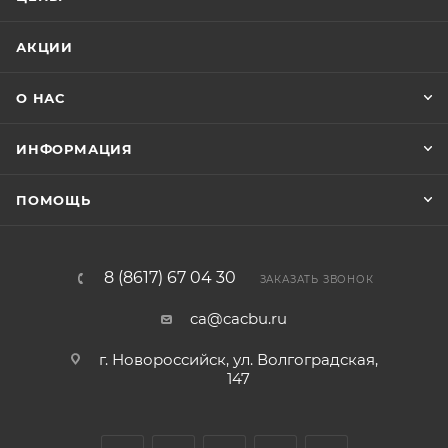
АКЦИИ
О НАС
ИНФОРМАЦИЯ
ПОМОЩЬ
8 (8617) 67 04 30
ЗАКАЗАТЬ ЗВОНОК
ca@cacbu.ru
г. Новороссийск, ул. Волгоградская,
147