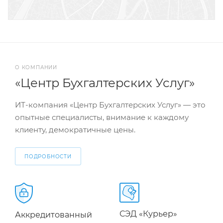
О КОМПАНИИ
«Центр Бухгалтерских Услуг»
ИТ-компания «Центр Бухгалтерских Услуг» — это
опытные специалисты, внимание к каждому
клиенту, демократичные цены.
ПОДРОБНОСТИ
СЭД «Курьер»
Аккредитованный