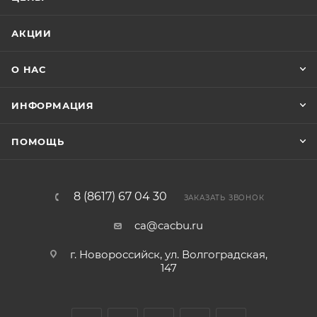
АКЦИИ
О НАС
ИНФОРМАЦИЯ
ПОМОЩЬ
8 (8617) 67 04 30
ЗАКАЗАТЬ ЗВОНОК
ca@cacbu.ru
г. Новороссийск, ул. Волгоградская,
147