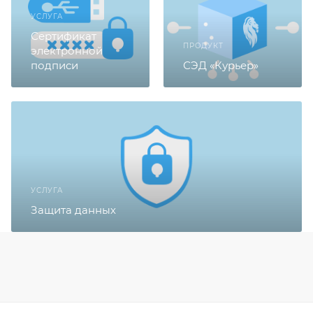
УСЛУГА
Сертификат
ПРОДУКТ
электронной
подписи
СЭД «Курьер»
УСЛУГА
Защита данных