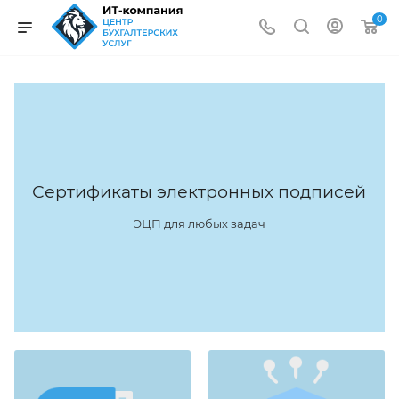
0
Сертификаты электронных подписей
ЭЦП для любых задач