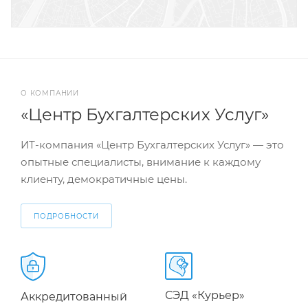
О КОМПАНИИ
«Центр Бухгалтерских Услуг»
ИТ-компания «Центр Бухгалтерских Услуг» — это
опытные специалисты, внимание к каждому
клиенту, демократичные цены.
ПОДРОБНОСТИ
СЭД «Курьер»
Аккредитованный