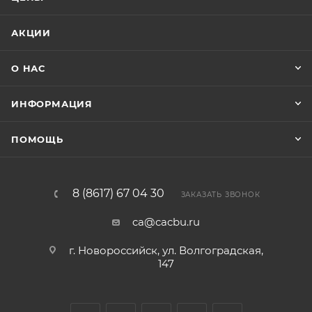
АКЦИИ
О НАС
ИНФОРМАЦИЯ
ПОМОЩЬ
8 (8617) 67 04 30
ЗАКАЗАТЬ ЗВОНОК
ca@cacbu.ru
г. Новороссийск, ул. Волгоградская,
147