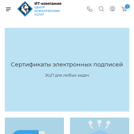
0
Сертификаты электронных подписей
ЭЦП для любых задач