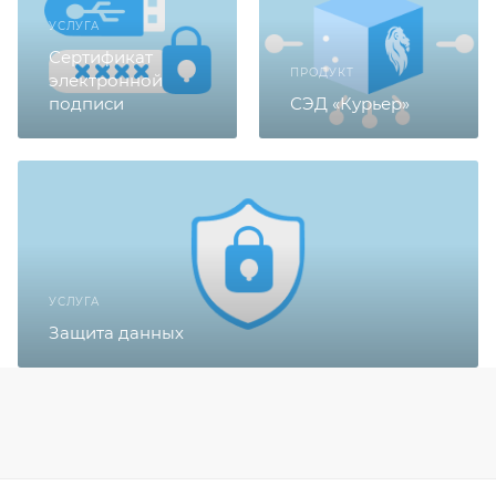
УСЛУГА
Сертификат
ПРОДУКТ
электронной
подписи
СЭД «Курьер»
УСЛУГА
Защита данных