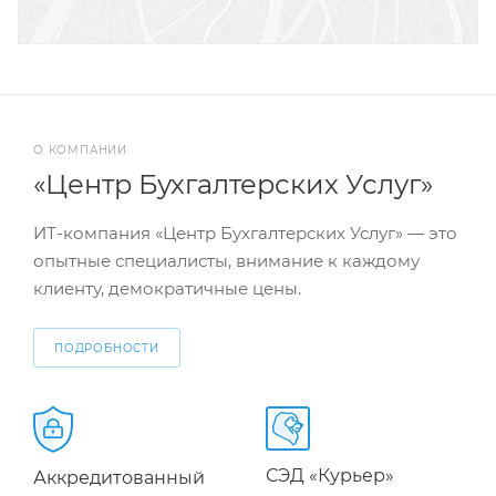
О КОМПАНИИ
«Центр Бухгалтерских Услуг»
ИТ-компания «Центр Бухгалтерских Услуг» — это
опытные специалисты, внимание к каждому
клиенту, демократичные цены.
ПОДРОБНОСТИ
СЭД «Курьер»
Аккредитованный