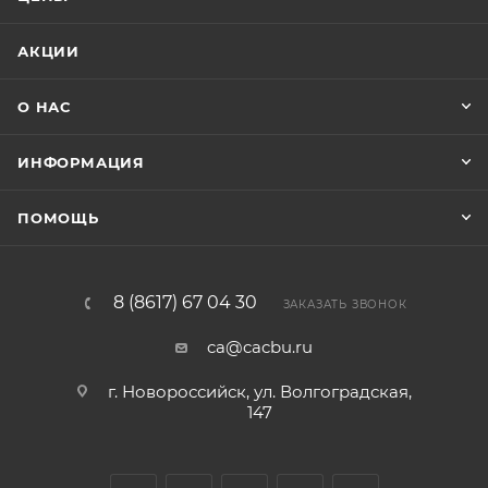
АКЦИИ
О НАС
ИНФОРМАЦИЯ
ПОМОЩЬ
8 (8617) 67 04 30
ЗАКАЗАТЬ ЗВОНОК
ca@cacbu.ru
г. Новороссийск, ул. Волгоградская,
147