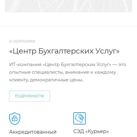
О КОМПАНИИ
«Центр Бухгалтерских Услуг»
ИТ-компания «Центр Бухгалтерских Услуг» — это
опытные специалисты, внимание к каждому
клиенту, демократичные цены.
ПОДРОБНОСТИ
СЭД «Курьер»
Аккредитованный