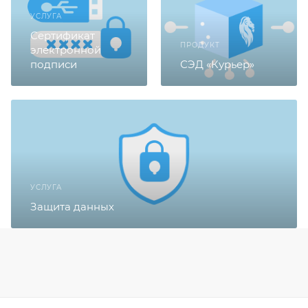
УСЛУГА
Сертификат
ПРОДУКТ
электронной
подписи
СЭД «Курьер»
УСЛУГА
Защита данных