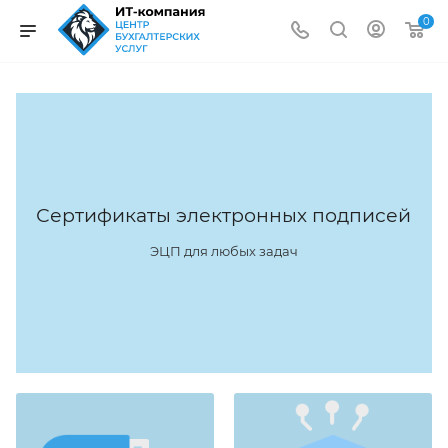
0
Сертификаты электронных подписей
ЭЦП для любых задач