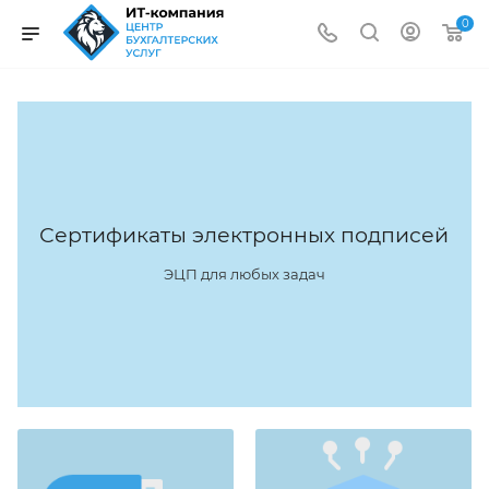
0
Сертификаты электронных подписей
ЭЦП для любых задач