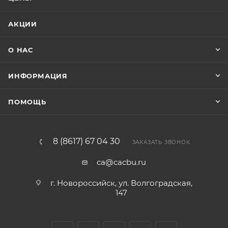
АКЦИИ
О НАС
ИНФОРМАЦИЯ
ПОМОЩЬ
8 (8617) 67 04 30
ЗАКАЗАТЬ ЗВОНОК
ca@cacbu.ru
г. Новороссийск, ул. Волгоградская,
147