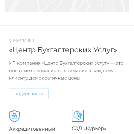
О КОМПАНИИ
«Центр Бухгалтерских Услуг»
ИТ-компания «Центр Бухгалтерских Услуг» — это
опытные специалисты, внимание к каждому
клиенту, демократичные цены.
ПОДРОБНОСТИ
СЭД «Курьер»
Аккредитованный