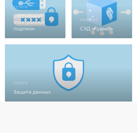
УСЛУГА
Сертификат
ПРОДУКТ
электронной
подписи
СЭД «Курьер»
УСЛУГА
Защита данных