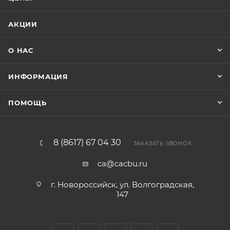
АКЦИИ
О НАС
ИНФОРМАЦИЯ
ПОМОЩЬ
8 (8617) 67 04 30
ЗАКАЗАТЬ ЗВОНОК
ca@cacbu.ru
г. Новороссийск, ул. Волгоградская,
147