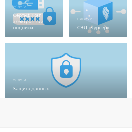
УСЛУГА
Сертификат
ПРОДУКТ
электронной
подписи
СЭД «Курьер»
УСЛУГА
Защита данных