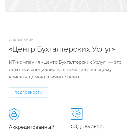
О КОМПАНИИ
«Центр Бухгалтерских Услуг»
ИТ-компания «Центр Бухгалтерских Услуг» — это
опытные специалисты, внимание к каждому
клиенту, демократичные цены.
ПОДРОБНОСТИ
СЭД «Курьер»
Аккредитованный