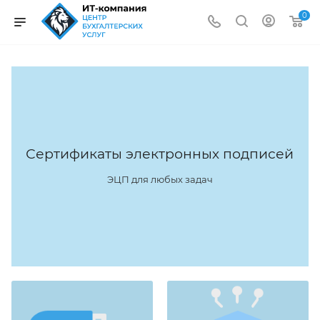
0
Сертификаты электронных подписей
ЭЦП для любых задач