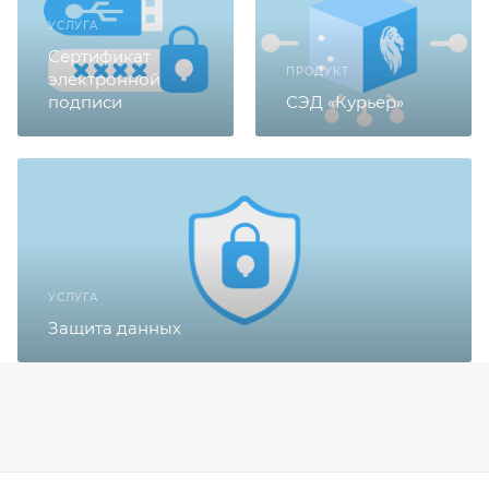
УСЛУГА
Сертификат
ПРОДУКТ
электронной
подписи
СЭД «Курьер»
УСЛУГА
Защита данных