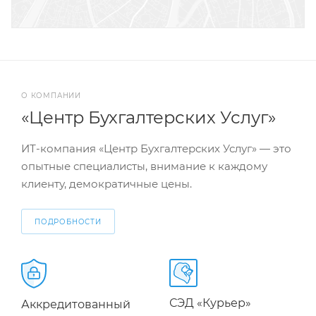
О КОМПАНИИ
«Центр Бухгалтерских Услуг»
ИТ-компания «Центр Бухгалтерских Услуг» — это
опытные специалисты, внимание к каждому
клиенту, демократичные цены.
ПОДРОБНОСТИ
СЭД «Курьер»
Аккредитованный