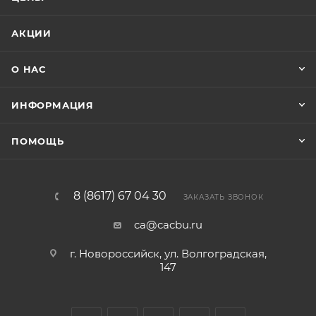
АКЦИИ
О НАС
ИНФОРМАЦИЯ
ПОМОЩЬ
8 (8617) 67 04 30
ЗАКАЗАТЬ ЗВОНОК
ca@cacbu.ru
г. Новороссийск, ул. Волгоградская,
147