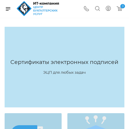
0
Сертификаты электронных подписей
ЭЦП для любых задач