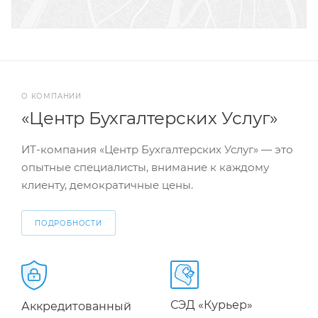
О КОМПАНИИ
«Центр Бухгалтерских Услуг»
ИТ-компания «Центр Бухгалтерских Услуг» — это
опытные специалисты, внимание к каждому
клиенту, демократичные цены.
ПОДРОБНОСТИ
СЭД «Курьер»
Аккредитованный