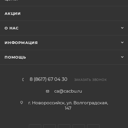
АКЦИИ
О НАС
ИНФОРМАЦИЯ
ПОМОЩЬ
8 (8617) 67 04 30
ЗАКАЗАТЬ ЗВОНОК
ca@cacbu.ru
г. Новороссийск, ул. Волгоградская,
147