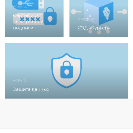
УСЛУГА
Сертификат
ПРОДУКТ
электронной
подписи
СЭД «Курьер»
УСЛУГА
Защита данных