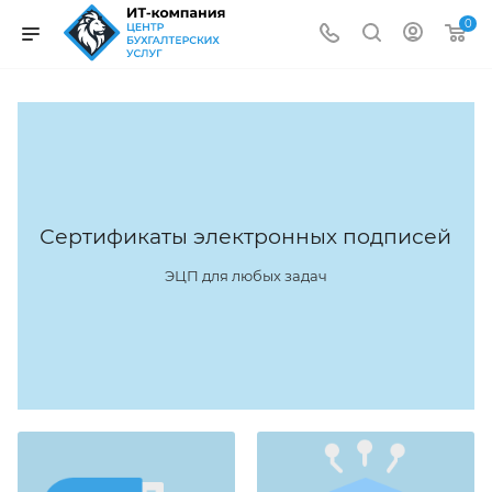
0
Сертификаты электронных подписей
ЭЦП для любых задач