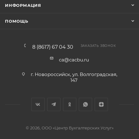
ИНФОРМАЦИЯ
ПОМОЩЬ
ЗАКАЗАТЬ ЗВОНОК
8 (8617) 67 04 30
ca@cacbu.ru
г. Новороссийск, ул. Волгоградская,
147
© 2026, ООО «Центр Бухгалтерских Услуг»